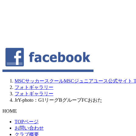
MSCサッカースクールMSCジュニアユース公式サイト
T
フォトギャラリー
フォトギャラリー
JrY-photo：G1リーグBグループFCおおた
HOME
TOPページ
お問い合わせ
クラブ概要