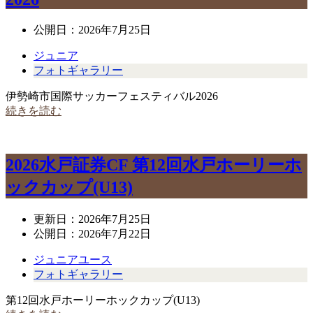
公開日：
2026年7月25日
ジュニア
フォトギャラリー
伊勢崎市国際サッカーフェスティバル2026
続きを読む
2026水戸証券CF 第12回水戸ホーリーホ
ックカップ(U13)
更新日：
2026年7月25日
公開日：
2026年7月22日
ジュニアユース
フォトギャラリー
第12回水戸ホーリーホックカップ(U13)