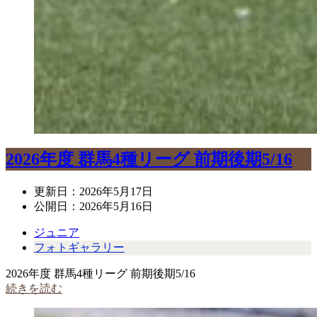
2026年度 群馬4種リーグ 前期後期5/16
更新日：
2026年5月17日
公開日：
2026年5月16日
ジュニア
フォトギャラリー
2026年度 群馬4種リーグ 前期後期5/16
続きを読む