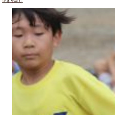
続きを読む