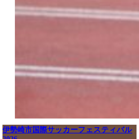
伊勢崎市国際サッカーフェスティバル
2026