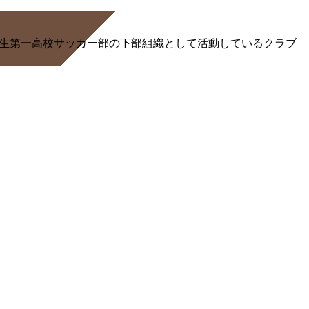
る桐生第一高校サッカー部の下部組織として活動しているクラブ