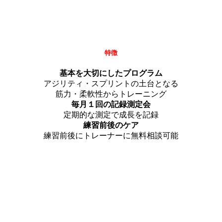
特徴
基本を大切にしたプログラム
アジリティ・スプリントの土台となる
筋力・柔軟性からトレーニング
毎月１回の記録測定会
定期的な測定で成長を記録
練習前後のケア
練習前後にトレーナーに無料相談可能