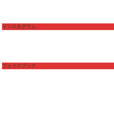
インスタグラム
フェイスブック