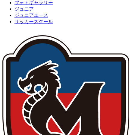
フォトギャラリー
ジュニア
ジュニアユース
サッカースクール