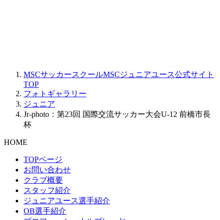
MSCサッカースクールMSCジュニアユース公式サイト
TOP
フォトギャラリー
ジュニア
Jr-photo：第23回 国際交流サッカー大会U-12 前橋市長
杯
HOME
TOPページ
お問い合わせ
クラブ概要
スタッフ紹介
ジュニアユース選手紹介
OB選手紹介