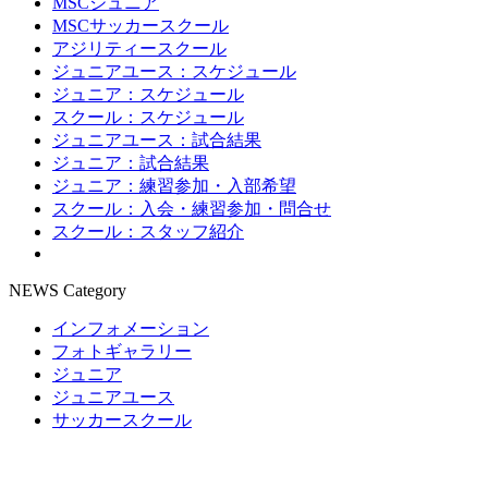
MSCジュニア
MSCサッカースクール
アジリティースクール
ジュニアユース：スケジュール
ジュニア：スケジュール
スクール：スケジュール
ジュニアユース：試合結果
ジュニア：試合結果
ジュニア：練習参加・入部希望
スクール：入会・練習参加・問合せ
スクール：スタッフ紹介
NEWS Category
インフォメーション
フォトギャラリー
ジュニア
ジュニアユース
サッカースクール