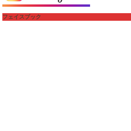
フェイスブック