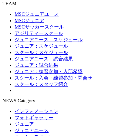
TEAM
MSCジュニアユース
MSCジュニア
MSCサッカースクール
アジリティースクール
ジュニアユース：スケジュール
ジュニア：スケジュール
スクール：スケジュール
ジュニアユース：試合結果
ジュニア：試合結果
ジュニア：練習参加・入部希望
スクール：入会・練習参加・問合せ
スクール：スタッフ紹介
NEWS Category
インフォメーション
フォトギャラリー
ジュニア
ジュニアユース