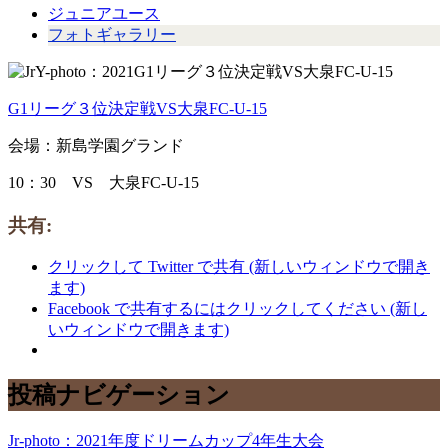
ジュニアユース
フォトギャラリー
G1リーグ３位決定戦VS大泉FC-U-15
会場：新島学園グランド
10：30 VS 大泉FC-U-15
共有:
クリックして Twitter で共有 (新しいウィンドウで開き
ます)
Facebook で共有するにはクリックしてください (新し
いウィンドウで開きます)
投稿ナビゲーション
Jr-photo：2021年度ドリームカップ4年生大会