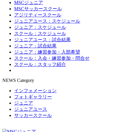
MSCジュニア
MSCサッカースクール
アジリティースクール
ジュニアユース：スケジュール
ジュニア：スケジュール
スクール：スケジュール
ジュニアユース：試合結果
ジュニア：試合結果
ジュニア：練習参加・入部希望
スクール：入会・練習参加・問合せ
スクール：スタッフ紹介
NEWS Category
インフォメーション
フォトギャラリー
ジュニア
ジュニアユース
サッカースクール