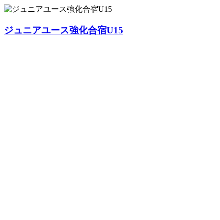
ジュニアユース強化合宿U15