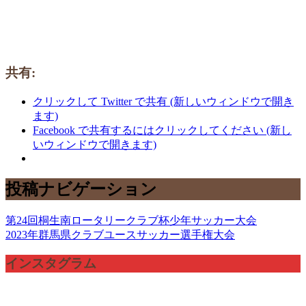
共有:
クリックして Twitter で共有 (新しいウィンドウで開き
ます)
Facebook で共有するにはクリックしてください (新し
いウィンドウで開きます)
投稿ナビゲーション
第24回桐生南ロータリークラブ杯少年サッカー大会
2023年群馬県クラブユースサッカー選手権大会
インスタグラム