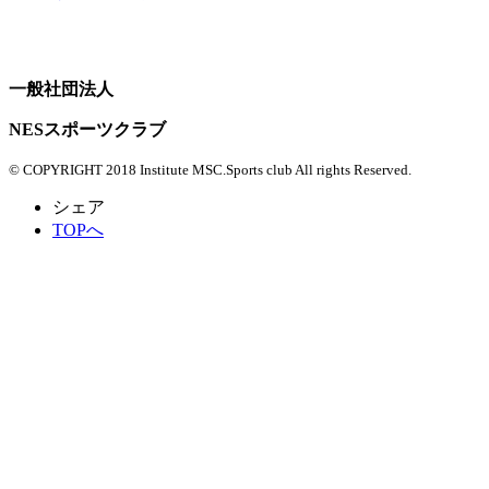
一般社団法人
NESスポーツクラブ
© COPYRIGHT 2018 Institute MSC.Sports club All rights Reserved.
シェア
TOPへ