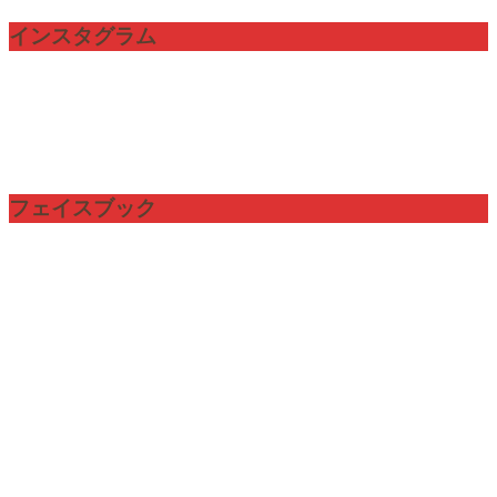
インスタグラム
フェイスブック