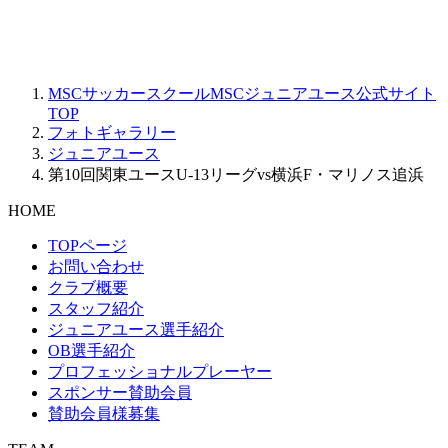
MSCサッカースクールMSCジュニアユース公式サイト
TOP
フォトギャラリー
ジュニアユース
第10回関東ユースU-13リーグvs横浜F・マリノス追浜
HOME
TOPページ
お問い合わせ
クラブ概要
スタッフ紹介
ジュニアユース選手紹介
OB選手紹介
プロフェッショナルプレーヤー
スポンサー賛助会員
賛助会員様募集