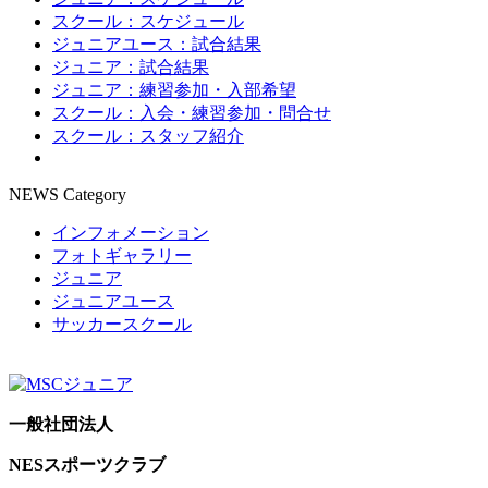
スクール：スケジュール
ジュニアユース：試合結果
ジュニア：試合結果
ジュニア：練習参加・入部希望
スクール：入会・練習参加・問合せ
スクール：スタッフ紹介
NEWS Category
インフォメーション
フォトギャラリー
ジュニア
ジュニアユース
サッカースクール
一般社団法人
NESスポーツクラブ