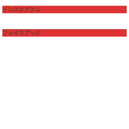
インスタグラム
フェイスブック