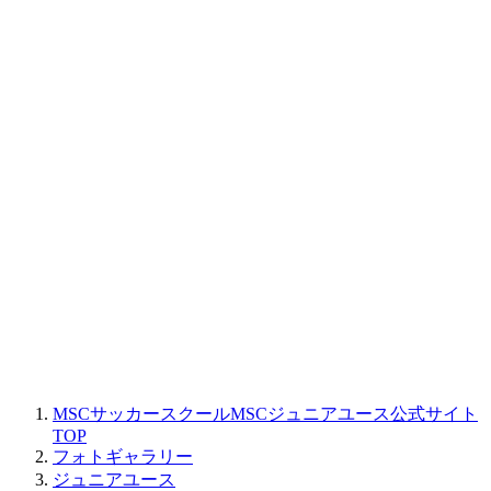
MSCサッカースクールMSCジュニアユース公式サイト
TOP
フォトギャラリー
ジュニアユース