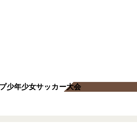
ップ少年少女サッカー大会