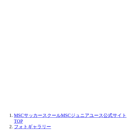
MSCサッカースクールMSCジュニアユース公式サイト
TOP
フォトギャラリー