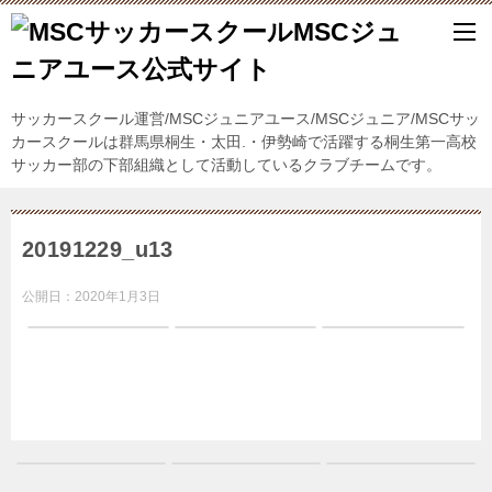
サッカースクール運営/MSCジュニアユース/MSCジュニア/MSCサッ
カースクールは群馬県桐生・太田.・伊勢崎で活躍する桐生第一高校
サッカー部の下部組織として活動しているクラブチームです。
20191229_u13
公開日：
2020年1月3日