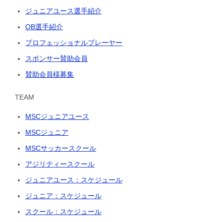
ジュニアユース選手紹介
OB選手紹介
プロフェッショナルプレーヤー
スポンサー賛助会員
賛助会員様募集
TEAM
MSCジュニアユース
MSCジュニア
MSCサッカースクール
アジリティースクール
ジュニアユース：スケジュール
ジュニア：スケジュール
スクール：スケジュール