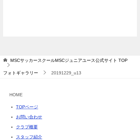
MSCサッカースクールMSCジュニアユース公式サイト
TOP
フォトギャラリー
20191229_u13
HOME
TOPページ
お問い合わせ
クラブ概要
スタッフ紹介