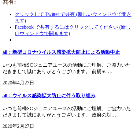
共有:
クリックして Twitter で共有 (新しいウィンドウで開き
ます)
Facebook で共有するにはクリックしてください (新し
いウィンドウで開きます)
all：新型コロナウイルス感染拡大防止による活動中止
いつも前橋SCジュニアユースの活動にご理解、ご協力いた
だきまして誠にありがとうございます。 前橋SC…
2020年4月27日
all：ウイルス感染拡大防止に伴う取り組み
いつも前橋SCジュニアユースの活動にご理解、ご協力いた
だきまして誠にありがとうございます。 政府の対…
2020年2月27日