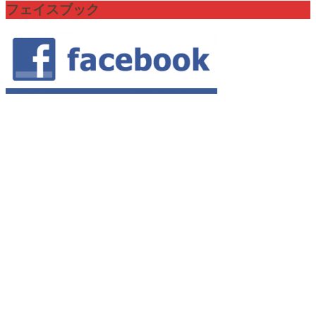
フェイスブック