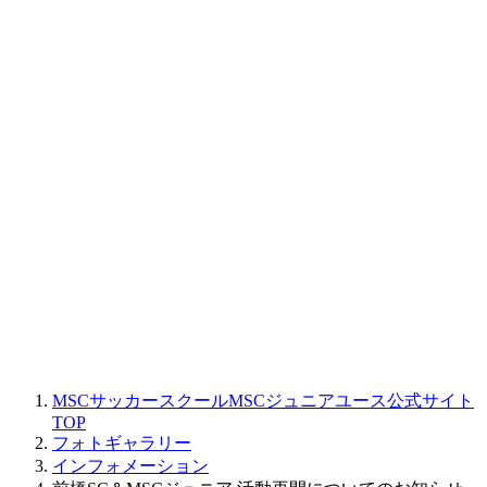
MSCサッカースクールMSCジュニアユース公式サイト
TOP
フォトギャラリー
インフォメーション