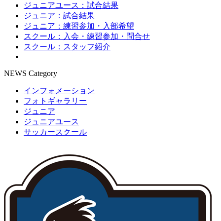
ジュニアユース：試合結果
ジュニア：試合結果
ジュニア：練習参加・入部希望
スクール：入会・練習参加・問合せ
スクール：スタッフ紹介
NEWS Category
インフォメーション
フォトギャラリー
ジュニア
ジュニアユース
サッカースクール