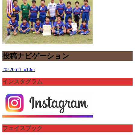
投稿ナビゲーション
20220611_u10m
インスタグラム
フェイスブック