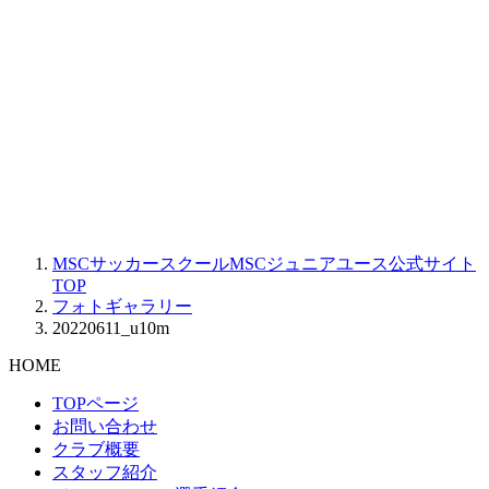
MSCサッカースクールMSCジュニアユース公式サイト
TOP
フォトギャラリー
20220611_u10m
HOME
TOPページ
お問い合わせ
クラブ概要
スタッフ紹介