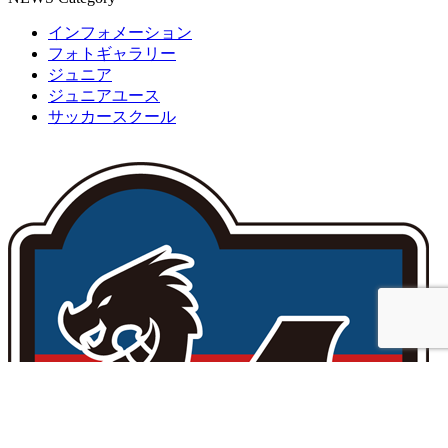
インフォメーション
フォトギャラリー
ジュニア
ジュニアユース
サッカースクール