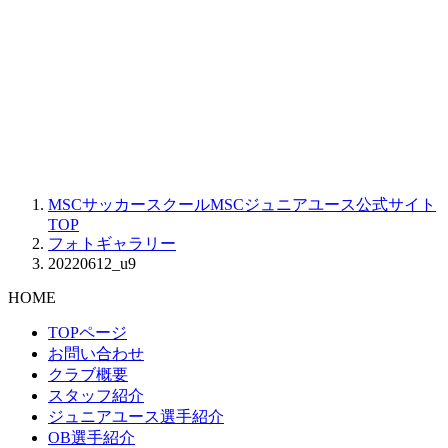
MSCサッカースクールMSCジュニアユース公式サイト
TOP
フォトギャラリー
20220612_u9
HOME
TOPページ
お問い合わせ
クラブ概要
スタッフ紹介
ジュニアユース選手紹介
OB選手紹介