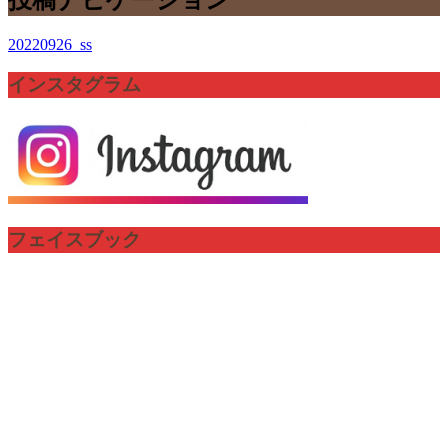
20220926_ss
インスタグラム
フェイスブック