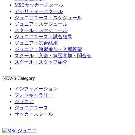
MSCサッカースクール
アジリティースクール
ジュニアユース：スケジュール
ジュニア：スケジュール
スクール：スケジュール
ジュニアユース：試合結果
ジュニア：試合結果
ジュニア：練習参加・入部希望
スクール：入会・練習参加・問合せ
スクール：スタッフ紹介
NEWS Category
インフォメーション
フォトギャラリー
ジュニア
ジュニアユース
サッカースクール