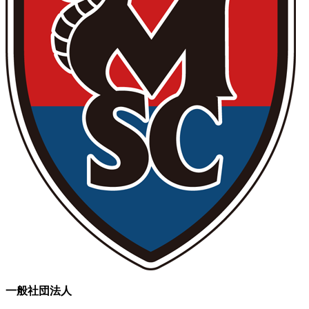
一般社団法人