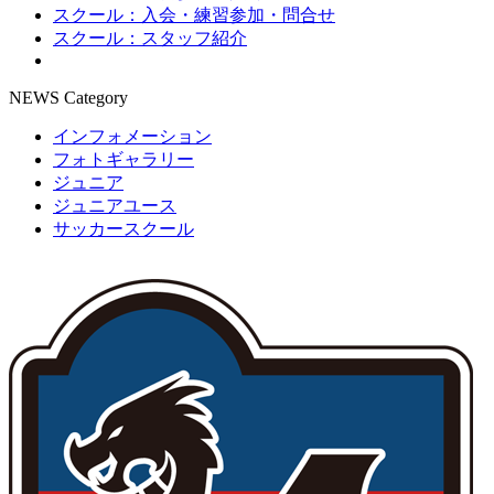
スクール：入会・練習参加・問合せ
スクール：スタッフ紹介
NEWS Category
インフォメーション
フォトギャラリー
ジュニア
ジュニアユース
サッカースクール