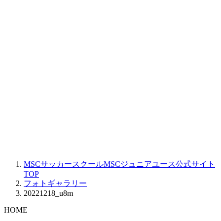
MSCサッカースクールMSCジュニアユース公式サイト
TOP
フォトギャラリー
20221218_u8m
HOME