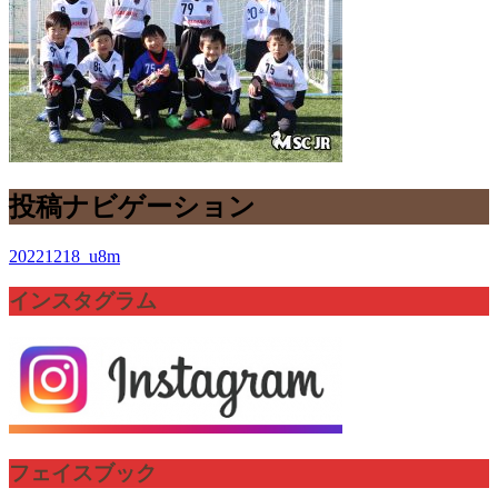
投稿ナビゲーション
20221218_u8m
インスタグラム
フェイスブック